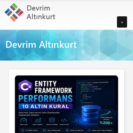
»
Devrim Altınkurt