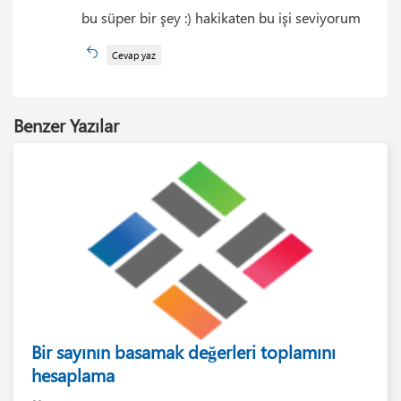
bu süper bir şey :) hakikaten bu işi seviyorum
Cevap yaz
Benzer Yazılar
Bir sayının basamak değerleri toplamını
hesaplama