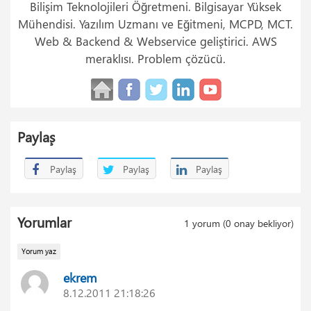
Bilişim Teknolojileri Öğretmeni. Bilgisayar Yüksek
Mühendisi. Yazılım Uzmanı ve Eğitmeni, MCPD, MCT.
Web & Backend & Webservice geliştirici. AWS
meraklısı. Problem çözücü.
Paylaş
Paylaş
Paylaş
Paylaş
Yorumlar
1
yorum (
0
onay bekliyor)
Yorum yaz
ekrem
8.12.2011 21:18:26