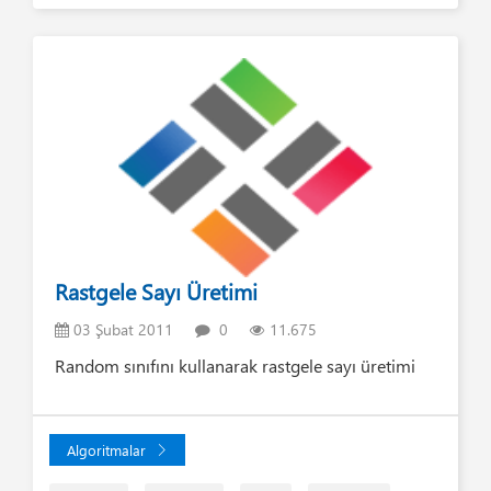
Rastgele Sayı Üretimi
03 Şubat 2011
0
11.675
Random sınıfını kullanarak rastgele sayı üretimi
Algoritmalar