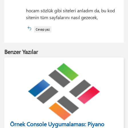
hocam sözlük gibi siteleri anladım da, bu kod
sitenin tüm sayfalarını nasıl gezecek,
Cevap yaz
Benzer Yazılar
Örnek Console Uygumalaması: Piyano