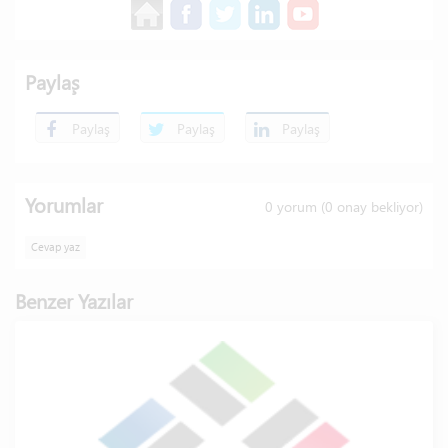
Paylaş
Paylaş
Paylaş
Paylaş
Yorumlar
0
yorum (
0
onay bekliyor)
Cevap yaz
Benzer Yazılar