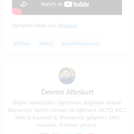
Oynatma listesi için
tıklayınız
.
#CSharp
#eğitim
#yazilimhocasi-com
Devrim Altınkurt
Bilişim Teknolojileri Öğretmeni. Bilgisayar Yüksek
Mühendisi. Yazılım Uzmanı ve Eğitmeni, MCPD, MCT.
Web & Backend & Webservice geliştirici. AWS
meraklısı. Problem çözücü.