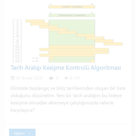
Tarih Aralığı Kesişme Kontrolü Algoritması
30 Aralık 2020
0
8.191
Elimizde başlangıç ve bitiş tarihlerinden oluşan bir liste
olduğunu düşünelim. Yeni bir tarih aralığını bu listeye
kesişme olmadan eklemeye çalıştığımızda nelerle
karşılaşırız?
Eğitim