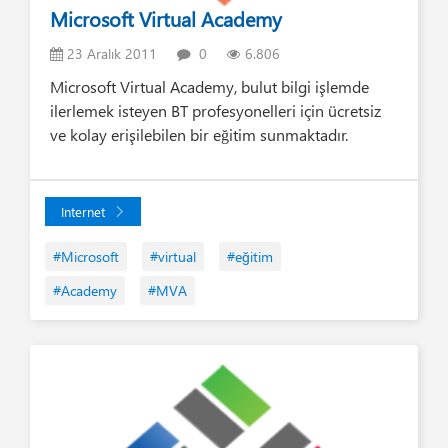
Microsoft Virtual Academy
23 Aralık 2011
0
6.806
Microsoft Virtual Academy, bulut bilgi işlemde
ilerlemek isteyen BT profesyonelleri için ücretsiz
ve kolay erişilebilen bir eğitim sunmaktadır.
Internet
#Microsoft
#virtual
#eğitim
#Academy
#MVA