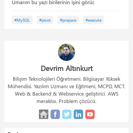
Umarım bu yazı birilerinin işini görür.
#MySQL
#pivot
#prepare
#execute
Devrim Altınkurt
Bilişim Teknolojileri Öğretmeni. Bilgisayar Yüksek
Mühendisi. Yazılım Uzmanı ve Eğitmeni, MCPD, MCT.
Web & Backend & Webservice geliştirici. AWS
meraklısı. Problem çözücü.