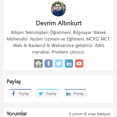
Devrim Altınkurt
Bilişim Teknolojileri Öğretmeni. Bilgisayar Yüksek
Mühendisi. Yazılım Uzmanı ve Eğitmeni, MCPD, MCT.
Web & Backend & Webservice geliştirici. AWS
meraklısı. Problem çözücü.
Paylaş
Paylaş
Paylaş
Paylaş
Yorumlar
6
yorum (
0
onay bekliyor)