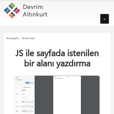
»
Anasayfa
»
Javascript
JS ile sayfada istenilen
bir alanı yazdırma