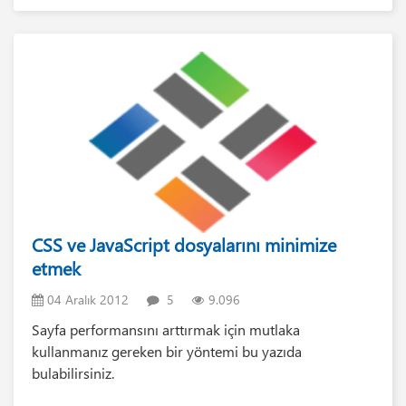
CSS ve JavaScript dosyalarını minimize
etmek
04 Aralık 2012
5
9.096
Sayfa performansını arttırmak için mutlaka
kullanmanız gereken bir yöntemi bu yazıda
bulabilirsiniz.