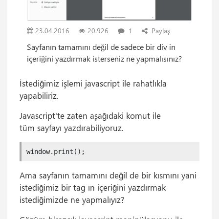
23.04.2016
20.926
1
Paylaş
Sayfanın tamamını değil de sadece bir div in
içeriğini yazdırmak isterseniz ne yapmalısınız?
İstediğimiz işlemi javascript ile rahatlıkla
yapabiliriz.
Javascript'te zaten aşağıdaki komut ile
tüm sayfayı yazdırabiliyoruz.
window.print();
Ama sayfanın tamamını değil de bir kısmını yani
istediğimiz bir tag ın içeriğini yazdırmak
istediğimizde ne yapmalıyız?