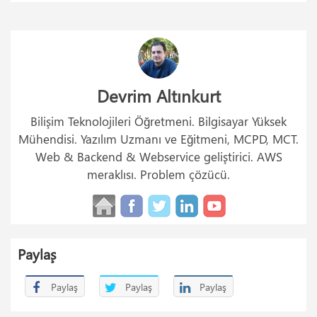
Devrim Altınkurt
Bilişim Teknolojileri Öğretmeni. Bilgisayar Yüksek
Mühendisi. Yazılım Uzmanı ve Eğitmeni, MCPD, MCT.
Web & Backend & Webservice geliştirici. AWS
meraklısı. Problem çözücü.
Paylaş
Paylaş
Paylaş
Paylaş