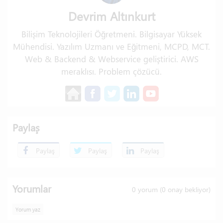
Devrim Altınkurt
Bilişim Teknolojileri Öğretmeni. Bilgisayar Yüksek
Mühendisi. Yazılım Uzmanı ve Eğitmeni, MCPD, MCT.
Web & Backend & Webservice geliştirici. AWS
meraklısı. Problem çözücü.
Paylaş
Paylaş
Paylaş
Paylaş
Yorumlar
0
yorum (
0
onay bekliyor)
Yorum yaz