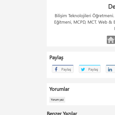
De
Bilişim Teknolojileri Öğretmeni
Eğitmeni, MCPD, MCT. Web & Ba
Paylaş
Paylaş
Paylaş
Yorumlar
Yorum yaz
Benzer Yazılar