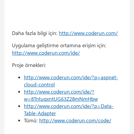
Daha fazla bilgi için:
http://www.coderun.com/
Uygulama geliştirme ortamına erişim için:
http://www.coderun.com/ide/
Proje örnekleri:
http://www.coderun.com/ide/?p=aspnet-
cloud-control
http://www.coderun.com/ide/?
w=8TntuqxntUG63Z28mNmHbw
http://www.coderun.com/ide/?p=Data-
Table-Adapter
Tümü:
http://www.coderun.com/code/