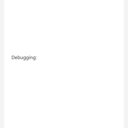
Debugging: