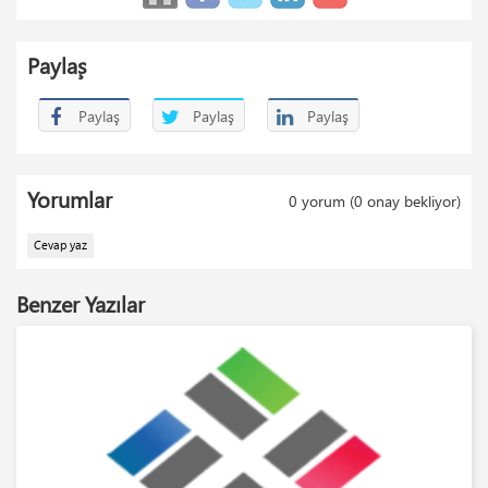
Paylaş
Paylaş
Paylaş
Paylaş
Yorumlar
0 yorum (0 onay bekliyor)
Cevap yaz
Benzer Yazılar