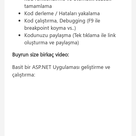
tamamlama
Kod derleme / Hataları yakalama
Kod çalıştırma, Debugging (F9 ile
breakpoint koyma vs..)
Kodunuzu paylaşma (Tek tıklama ile link
oluşturma ve paylaşma)
Buyrun size birkaç video:
Basit bir ASP.NET Uygulaması geliştirme ve
çalıştırma: