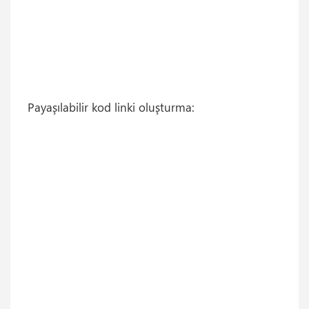
Payaşılabilir kod linki oluşturma: