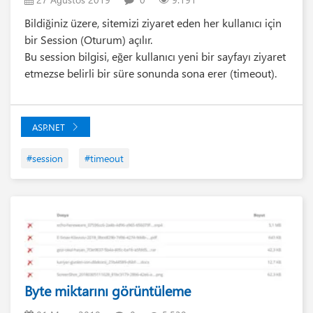
Bildiğiniz üzere, sitemizi ziyaret eden her kullanıcı için
bir Session (Oturum) açılır.
Bu session bilgisi, eğer kullanıcı yeni bir sayfayı ziyaret
etmezse belirli bir süre sonunda sona erer (timeout).
ASP.NET
#session
#timeout
Byte miktarını görüntüleme