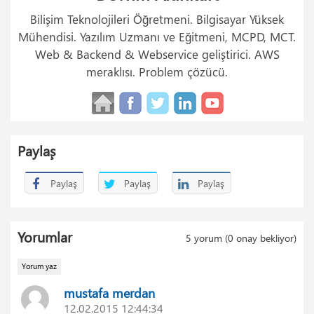
Bilişim Teknolojileri Öğretmeni. Bilgisayar Yüksek
Mühendisi. Yazılım Uzmanı ve Eğitmeni, MCPD, MCT.
Web & Backend & Webservice geliştirici. AWS
meraklısı. Problem çözücü.
Paylaş
Paylaş
Paylaş
Paylaş
Yorumlar
5
yorum (
0
onay bekliyor)
Yorum yaz
mustafa merdan
12.02.2015 12:44:34