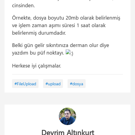
cinsinden.
Örnekte, dosya boyutu 20mb olarak belirlenmiş
ve işlem zaman aşımı süresi 1 saat olarak
belirlenmiş durumdadır.
Belki gün gelir sıkıntınıza derman olur diye
yazdım bu püf noktayı.
Herkese iyi çalışmalar.
#FileUpload
#upload
#dosya
Devrim Altınkurt