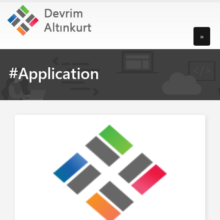
»
#Application