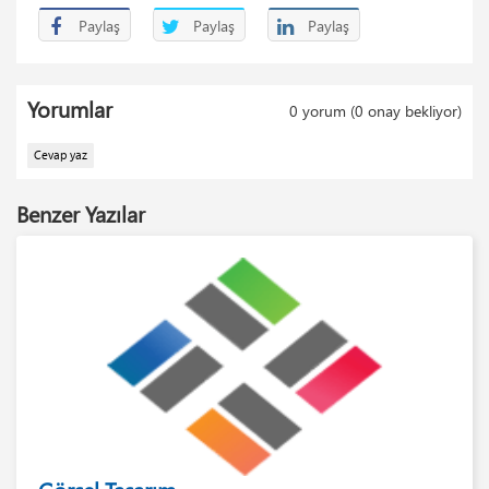
Paylaş
Paylaş
Paylaş
Yorumlar
0 yorum (0 onay bekliyor)
Cevap yaz
Benzer Yazılar