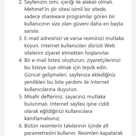
Sayfanızın ismi, içeriği ile alakalı olmalı.
Mehmet'in şiir sitesi isimli bir sitede,
sadece shareware programlar gören bir
kullanıcının size olan güveni daha en başta
sarsılır.
E-mail adresinizi ve varsa resminizi mutlaka
koyun. Internet kullanıcıları dürüst Web
sitelerini ziyaret etmekten hoşlanırlar.
Bir e-mail listesi oluşturun, ziyaretçilerinizi
bu listeye üye olmak için teşvik edin.
Güncel gelişmeleri, sayfanıza eklediğiniz
yenilikleri bu liste yardımı ile Internet
kullanıcılarına duyurun.
Misafir defteriniz, sayacınız mutlaka
bulunmalı. Internet sayfası işine ciddi
olarak eğildiğinizi kullanıcılara
kanıtlamalısınız.
Bütün resimlerin takılarının içinde alt
parametresini kullanın. Resimleri kapatarak