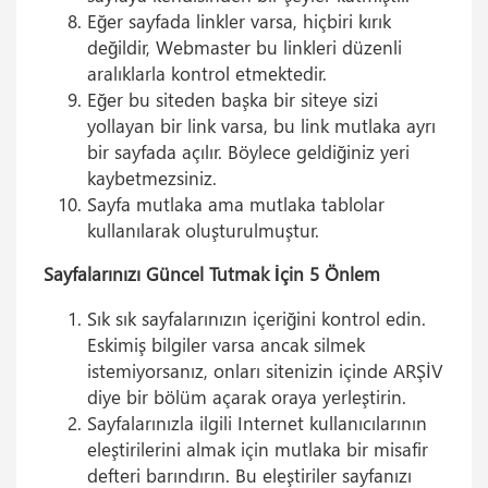
Eğer sayfada linkler varsa, hiçbiri kırık
değildir, Webmaster bu linkleri düzenli
aralıklarla kontrol etmektedir.
Eğer bu siteden başka bir siteye sizi
yollayan bir link varsa, bu link mutlaka ayrı
bir sayfada açılır. Böylece geldiğiniz yeri
kaybetmezsiniz.
Sayfa mutlaka ama mutlaka tablolar
kullanılarak oluşturulmuştur.
Sayfalarınızı Güncel Tutmak İçin 5 Önlem
Sık sık sayfalarınızın içeriğini kontrol edin.
Eskimiş bilgiler varsa ancak silmek
istemiyorsanız, onları sitenizin içinde ARŞİV
diye bir bölüm açarak oraya yerleştirin.
Sayfalarınızla ilgili Internet kullanıcılarının
eleştirilerini almak için mutlaka bir misafir
defteri barındırın. Bu eleştiriler sayfanızı