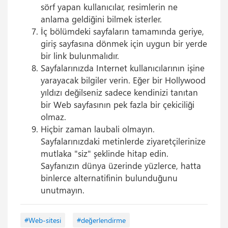
sörf yapan kullanıcılar, resimlerin ne
anlama geldiğini bilmek isterler.
İç bölümdeki sayfaların tamamında geriye,
giriş sayfasına dönmek için uygun bir yerde
bir link bulunmalıdır.
Sayfalarınızda Internet kullanıcılarının işine
yarayacak bilgiler verin. Eğer bir Hollywood
yıldızı değilseniz sadece kendinizi tanıtan
bir Web sayfasının pek fazla bir çekiciliği
olmaz.
Hiçbir zaman laubali olmayın.
Sayfalarınızdaki metinlerde ziyaretçilerinize
mutlaka "siz" şeklinde hitap edin.
Sayfanızın dünya üzerinde yüzlerce, hatta
binlerce alternatifinin bulunduğunu
unutmayın.
#Web-sitesi
#değerlendirme