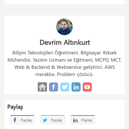
Devrim Altınkurt
Bilişim Teknolojileri Öğretmeni. Bilgisayar Yüksek
Mühendisi. Yazılım Uzmanı ve Eğitmeni, MCPD, MCT.
Web & Backend & Webservice geliştirici. AWS
meraklısı. Problem çözücü.
Paylaş
Paylaş
Paylaş
Paylaş