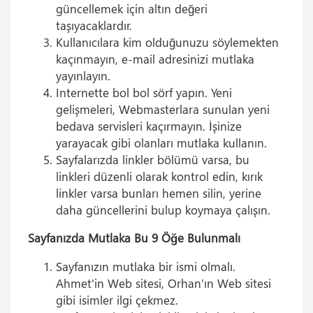
güncellemek için altın değeri
taşıyacaklardır.
Kullanıcılara kim olduğunuzu söylemekten
kaçınmayın, e-mail adresinizi mutlaka
yayınlayın.
Internette bol bol sörf yapın. Yeni
gelişmeleri, Webmasterlara sunulan yeni
bedava servisleri kaçırmayın. İşinize
yarayacak gibi olanları mutlaka kullanın.
Sayfalarızda linkler bölümü varsa, bu
linkleri düzenli olarak kontrol edin, kırık
linkler varsa bunları hemen silin, yerine
daha güncellerini bulup koymaya çalışın.
Sayfanızda Mutlaka Bu 9 Öğe Bulunmalı
Sayfanızın mutlaka bir ismi olmalı.
Ahmet'in Web sitesi, Orhan'ın Web sitesi
gibi isimler ilgi çekmez.