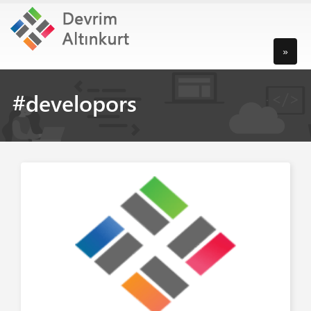
»
#developors